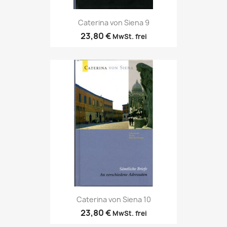
Caterina von Siena 9
23,80 €
MwSt. frei
Caterina von Siena 10
23,80 €
MwSt. frei