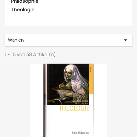
Philosophie
Theologie

Wählen
1 - 15 von 38 Artikel(n)