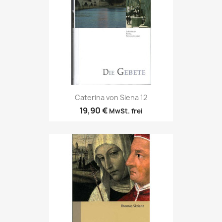
Caterina von Siena 12
19,90 €
MwSt. frei