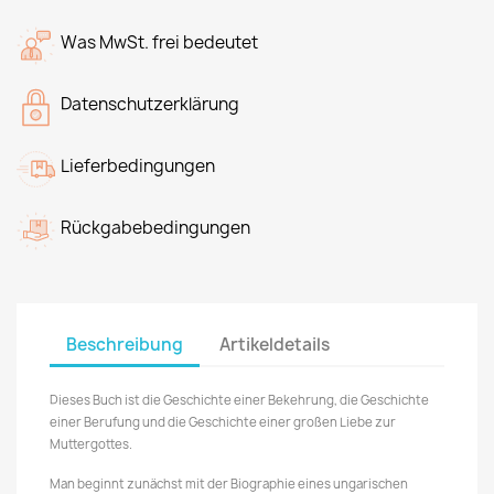
Was MwSt. frei bedeutet
Datenschutzerklärung
Lieferbedingungen
Rückgabebedingungen
Beschreibung
Artikeldetails
Dieses Buch ist die Geschichte einer Bekehrung, die Geschichte
einer Berufung und die Geschichte einer großen Liebe zur
Muttergottes.
Man beginnt zunächst mit der Biographie eines ungarischen