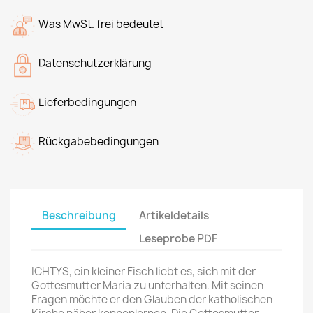
Was MwSt. frei bedeutet
Datenschutzerklärung
Lieferbedingungen
Rückgabebedingungen
Beschreibung
Artikeldetails
Leseprobe PDF
ICHTYS, ein kleiner Fisch liebt es, sich mit der
Gottesmutter Maria zu unterhalten. Mit seinen
Fragen möchte er den Glauben der katholischen