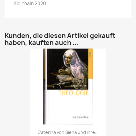
Kleinhain 2020
Kunden, die diesen Artikel gekauft
haben, kauften auch ...
Caterina von Siena und ihre...