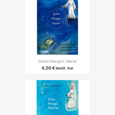
Guten Morgen, Maria!
6,00 €
MwSt. frei